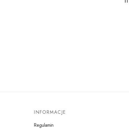
I
INFORMACJE
Regulamin