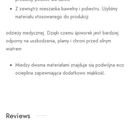
Z zewnątrz mieszanka bawełny i poliestru. Użyliśmy
materiału stosowanego do produkcji
odzieży medycznej. Dzięki czemu śpiworek jest bardziej
odporny na uszkodzenia, plamy i chroni przed silnym
wiatrem
Miedzy dwoma materiałami znajduje się podwójna eco
ocieplina zapewniająca dodatkowo miękkość.
Reviews